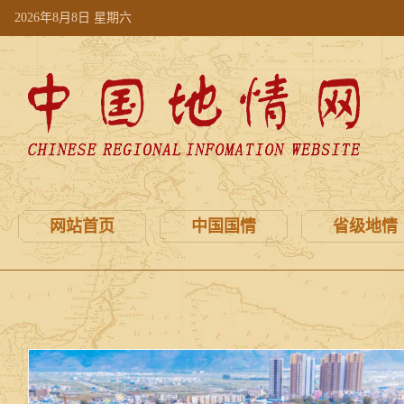
2026年8月8日 星期六
网站首页
中国国情
省级地情