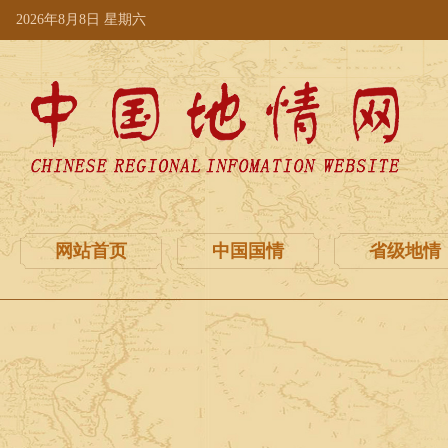
2026年8月8日 星期六
网站首页
中国国情
省级地情