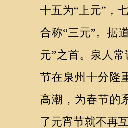
十五为“上元”，
合称“三元”。据
元”之首。泉人常
节在泉州十分隆
高潮，为春节的
了元宵节就不再互