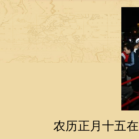
农历正月十五在