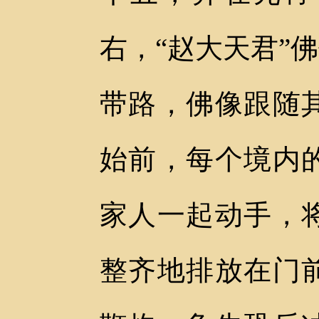
右，“赵大天君”
带路，佛像跟随
始前，每个境内
家人一起动手，
整齐地排放在门