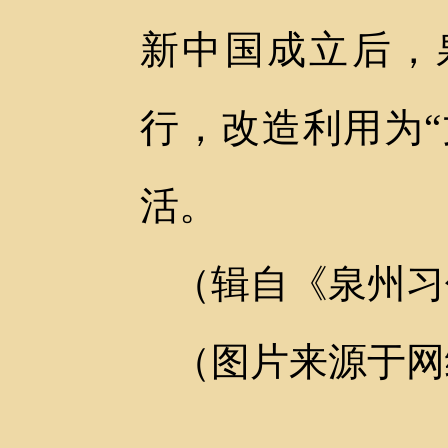
新中国成立后，
行，改造利用为
活。
（辑自《泉州习
（图片来源于