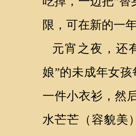
吃掉，一边把“替
限，可在新的一
元宵之夜，还有
娘”的未成年女
一件小衣衫，然
水芒芒（容貌美