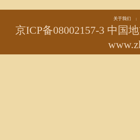
关于我们
|
京ICP备08002157-3
中国地方
www.zh