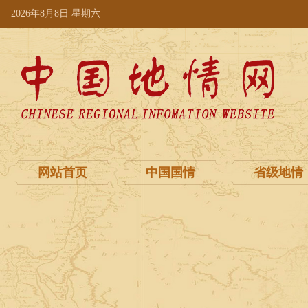
2026年8月8日 星期六
网站首页
中国国情
省级地情