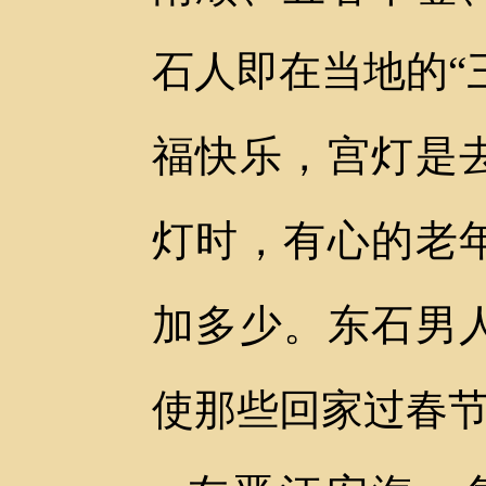
石人即在当地的“
福快乐，宫灯是
灯时，有心的老
加多少。东石男
使那些回家过春