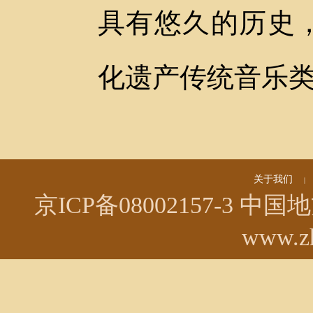
具有悠久的历史
化遗产传统音乐
关于我们
|
京ICP备08002157-3
中国地方
www.zh