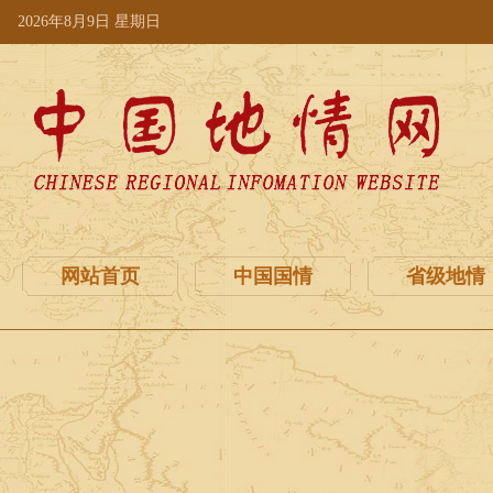
2026年8月9日 星期日
网站首页
中国国情
省级地情