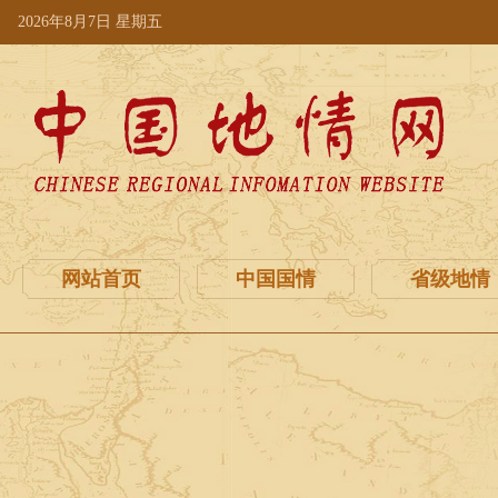
2026年8月7日 星期五
网站首页
中国国情
省级地情